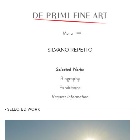
Menu
SILVANO REPETTO
Selected Works
Biography
Exhibitions
Request Information
- SELECTED WORK